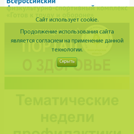
Сайт использует cookie.
Продолжение использования сайта
является согласием на применение данной
технологии.
Скрыть