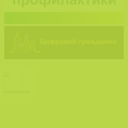
Решаем вместе