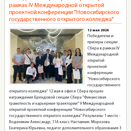
рамках IV Международной открытой
проектной конференции "Новосибирского
государственного открытого колледжа"
12 мая 2026
Победители и
призеры секции
Сбера в рамках IV
Международной
открытой
проектной
конференции
"Новосибирского
государственного
открытого колледжа" 12 мая в офисе Сбера прошло
награждение Брендовой секции Сбера "Финансовая
грамотность и карьерные траектории" V Международной
открытой проектной конференции "Новосибирского
государственного открытого колледжа" Результаты: 1 место -
Воденякин Александр, 11А класс Наставник: Морозова
Екатерина Юрьевна, педагог дополнительного образования 3