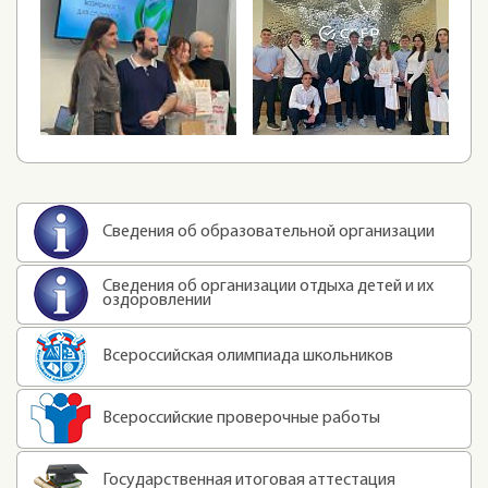
Сведения об образовательной организации
Сведения об организации отдыха детей и их
оздоровлении
Всероссийская олимпиада школьников
Всероссийские проверочные работы
Государственная итоговая аттестация