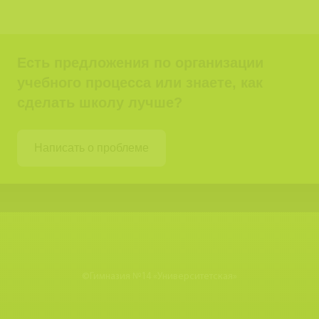
Есть предложения по организации
учебного процесса или знаете, как
сделать школу лучше?
Написать о проблеме
©
Гимназия №14 «Университетская»