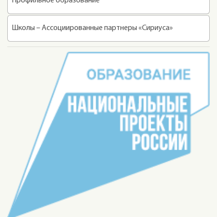
Профильное образование
Школы – Ассоциированные партнеры «Сириуса»