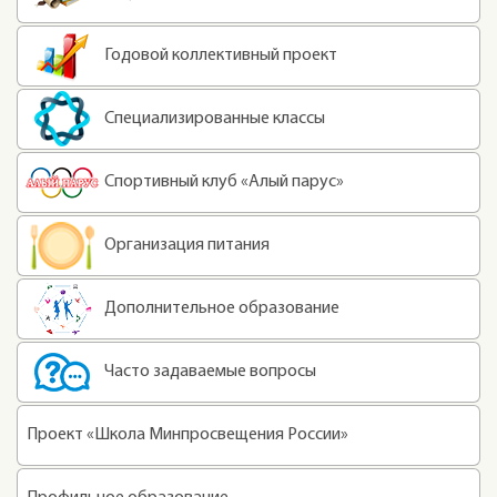
Годовой коллективный проект
Специализированные классы
Спортивный клуб «Алый парус»
Организация питания
Дополнительное образование
Часто задаваемые вопросы
Проект «Школа Минпросвещения России»