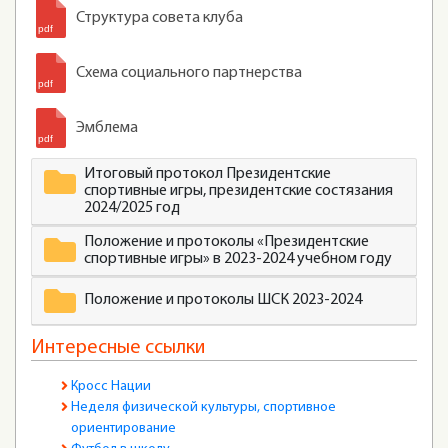
Структура совета клуба
Схема социального партнерства
Эмблема
Итоговый протокол Президентские
спортивные игры, президентские состязания
2024/2025 год
Положение и протоколы «Президентские
спортивные игры» в 2023-2024 учебном году
Положение и протоколы ШСК 2023-2024
Интересные ссылки
Кросс Нации
Неделя физической культуры, спортивное
ориентирование