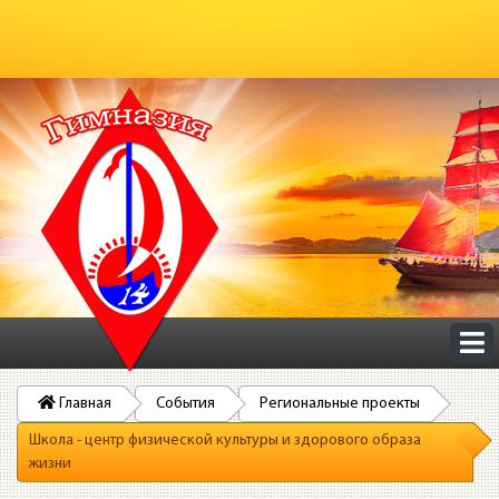
Главная
События
Региональные проекты
Школа - центр физической культуры и здорового образа
жизни