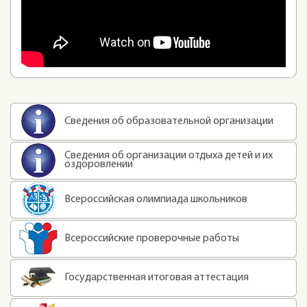
Сведения об образовательной организации
Сведения об организации отдыха детей и их
оздоровлении
Всероссийская олимпиада школьников
Всероссийские проверочные работы
Государственная итоговая аттестация