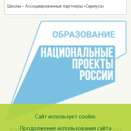
Школы – Ассоциированные партнеры «Сириуса»
Сайт использует cookie.
Продолжение использования сайта