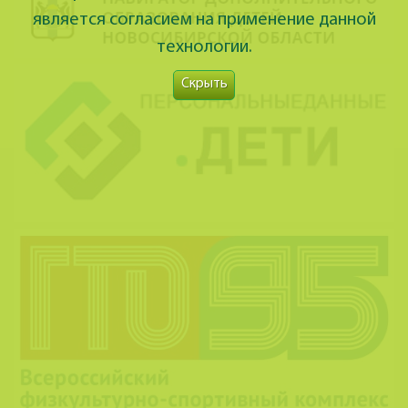
является согласием на применение данной
технологии.
Скрыть