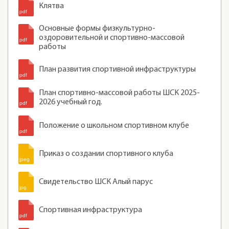
Клятва
Основные формы физкультурно-
оздоровительной и спортивно-массовой
работы
План развития спортивной инфраструктуры
План спортивно-массовой работы ШСК 2025-
2026 учебный год.
Положение о школьном спортивном клубе
Приказ о создании спортивного клуба
Свидетельство ШСК Алый парус
Спортивная инфраструктура