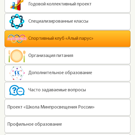
Годовой коллективный проект
Специализированные классы
Спортивный клуб «Алый парус»
Организация питания
Дополнительное образование
Часто задаваемые вопросы
Проект «Школа Минпросвещения России»
Профильное образование