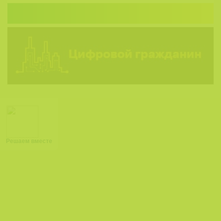
Решаем вместе