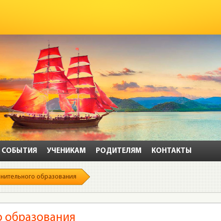
СОБЫТИЯ
УЧЕНИКАМ
РОДИТЕЛЯМ
КОНТАКТЫ
лнительного образования
о образования