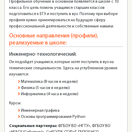
Профильное обучение в основном появляется в школе с 10
класса. Его цель помочь учащимся старших классов
подготовиться к ЕГЭ и поступить в вуз. Поэтому при выборе
профиля нужно ориентироваться на будущую сферу
профессиональной деятельности и собственные навыки.
Основные направления (профили),
реализуемые в школе:
Инженерно-технологический.
Он подойдет учащимся, которые хотят поступить в вуз на
технические специальности. Здесь на углубленном уровне
изучаются:
Математика (8 часов в неделю)
Физика (5 часов в неделю)
Информатика (4 часа в неделю)
Курсы:
Инженерная графика
Основы программирования Python
Социальные партнеры:
ФГБОУ ВО «НГТУ», ФГБОУ ВО