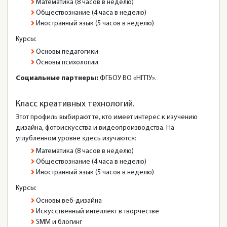
Математика (8 часов в неделю)
Обществознание (4 часа в неделю)
Иностранный язык (5 часов в неделю)
Курсы:
Основы педагогики
Основы психологии
Социальные партнеры:
ФГБОУ ВО «НГПУ».
Класс креативных технологий.
Этот профиль выбирают те, кто имеет интерес к изучению
дизайна, фотоискусства и видеопроизводства. На
углубленном уровне здесь изучаются:
Математика (8 часов в неделю)
Обществознание (4 часа в неделю)
Иностранный язык (5 часов в неделю)
Курсы:
Основы веб-дизайна
Искусственный интеллект в творчестве
SMM и блогинг