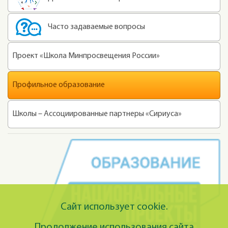
Часто задаваемые вопросы
Проект «Школа Минпросвещения России»
Профильное образование
Школы – Ассоциированные партнеры «Сириуса»
Сайт использует cookie.
Продолжение использования сайта