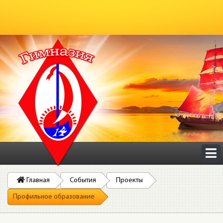
Главная
События
Проекты
Профильное образование