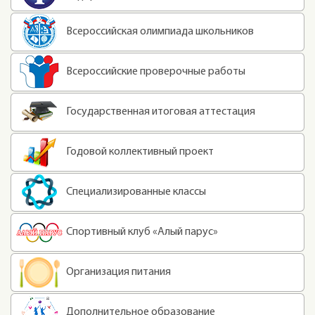
Всероссийская олимпиада школьников
Всероссийские проверочные работы
Государственная итоговая аттестация
Годовой коллективный проект
Специализированные классы
Спортивный клуб «Алый парус»
Организация питания
Дополнительное образование