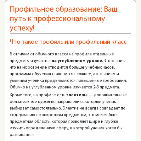
Профильное образование: Ваш
путь к профессиональному
успеху!
Что такое профиль или профильный класс
В отличии от обычного класса на профиле отдельные
предметы изучаются
на углубленном уровне
. Это значит,
что на их освоение отводится больше учебных часов,
программа обучения становится сложнее, а к знаниям и
умениям ученика предъявляются повышенные требования.
Обычно на углубленном уровне изучается 2-3 предмета.
Кроме того, на профиле есть
элективы
— дополнительные
обязательные курсы по направлению, которые ученик
выбирает самостоятельно. Электив не всегда совпадает по
содержанию с конкретным предметом, это может быть
предметная область, которая позволяет шире и глубже
изучить определенную сферу, в которой ученик хотел бы
развиваться.