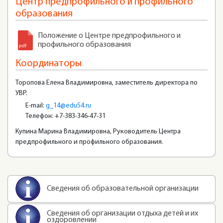
Центр предпрофильного и профильного
образования
Положение о Центре предпрофильного и
профильного образования
Координаторы
Торопова Елена Владимировна, заместитель директора по
УВР.
E-mail:
g_14@edu54.ru
Телефон: +7-383-346-47-31
Купина Марина Владимировна, Руководитель Центра
предпрофильного и профильного образования.
Сведения об образовательной организации
Сведения об организации отдыха детей и их
оздоровлении