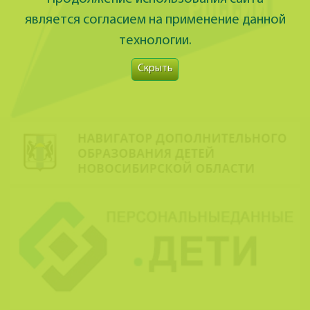
является согласием на применение данной
технологии.
Скрыть