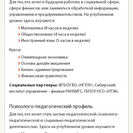
Для тех, кто хочет в будущем работать в социальной сфере,
сфере финансов, или заниматься обработкой информации,
управлением и предпринимательством. На углубленном
уровне здесь изучаются:
Математика (8 часов в неделю)
Обществознание (4 часа в неделю)
Иностранный язык (5 часов в неделю)
Курсы:
Олимпиадная экономика
Основы дизайн мышления
Бизнес-администрирование
Финансовая грамотность
Социальные партнеры:
ФГБОУ ВО «НГУЭУ», Сибирский
институт управления – филиал РАНХИГС, ГБПОУ НСО «НТЭК».
Психолого-педагогический профиль.
Для тех, кто хочет стать частью педагогической, психолого-
педагогической и социально-педагогической
деятельностью. Здесь на углубленном уровне изучаются: