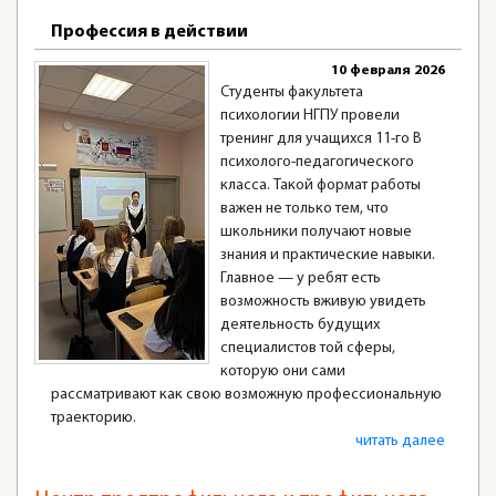
Профессия в действии
10 февраля 2026
Студенты факультета
психологии НГПУ провели
тренинг для учащихся 11-го В
психолого-педагогического
класса. Такой формат работы
важен не только тем, что
школьники получают новые
знания и практические навыки.
Главное — у ребят есть
возможность вживую увидеть
деятельность будущих
специалистов той сферы,
которую они сами
рассматривают как свою возможную профессиональную
траекторию.
читать далее