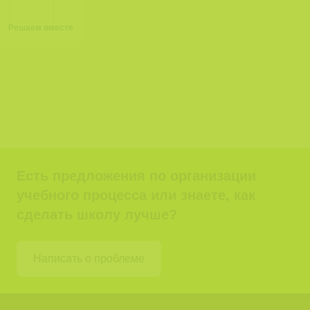
Решаем вместе
Есть предложения по организации
учебного процесса или знаете, как
сделать школу лучше?
Написать о проблеме