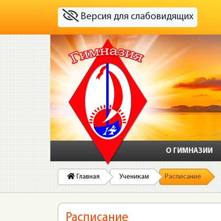
Версия для слабовидящих
О ГИМНАЗИИ
Главная
Ученикам
Расписание
Расписание