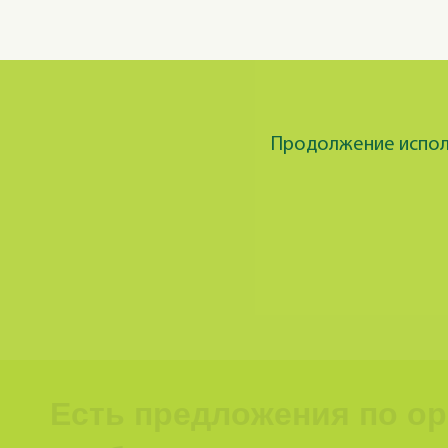
Продолжение исполь
Есть предложения по о