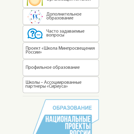
Дополнительное
образование
Часто задаваемые
вопросы
Проект «Школа Минпросвещения
России»
Профильное образование
Школы – Ассоциированные
партнеры «Сириуса»