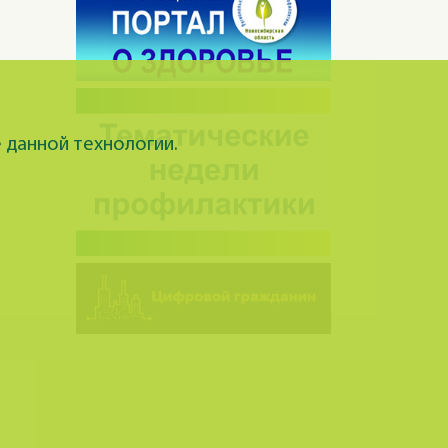
 данной технологии.