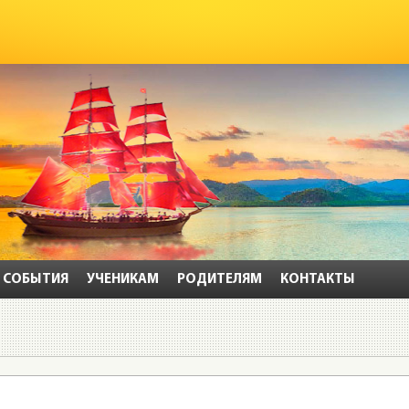
СОБЫТИЯ
УЧЕНИКАМ
РОДИТЕЛЯМ
КОНТАКТЫ