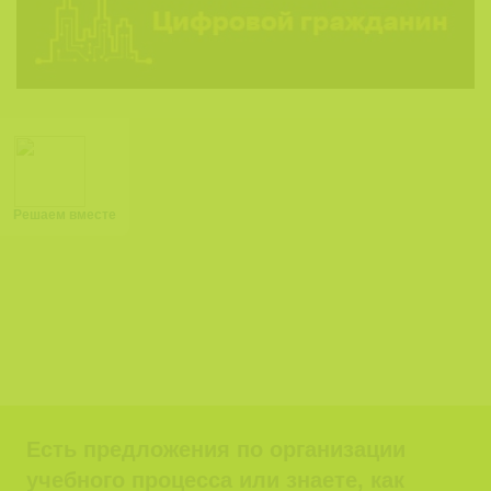
Решаем вместе
Есть предложения по организации
учебного процесса или знаете, как