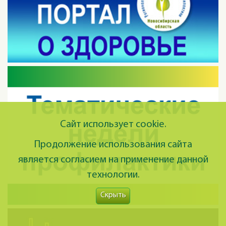
Сайт использует cookie.
Продолжение использования сайта
является согласием на применение данной
технологии.
Скрыть