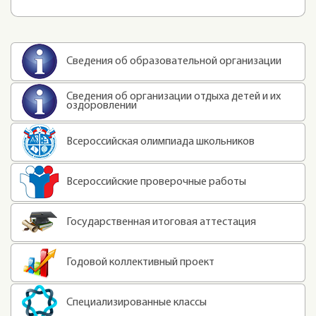
Сведения об образовательной организации
Сведения об организации отдыха детей и их
оздоровлении
Всероссийская олимпиада школьников
Всероссийские проверочные работы
Государственная итоговая аттестация
Годовой коллективный проект
Специализированные классы