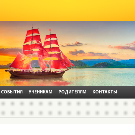
СОБЫТИЯ
УЧЕНИКАМ
РОДИТЕЛЯМ
КОНТАКТЫ