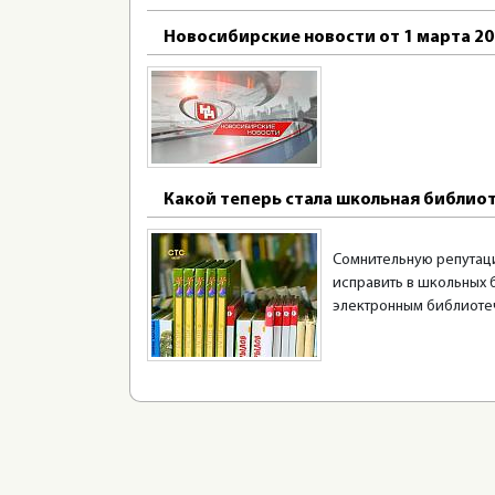
Новосибирские новости от 1 марта 20
Какой теперь стала школьная библио
Сомнительную репутаци
исправить в школьных б
электронным библиоте