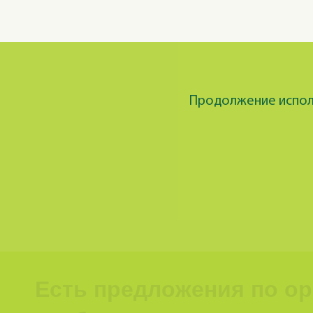
Продолжение исполь
Есть предложения по о