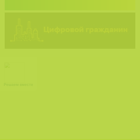
Решаем вместе