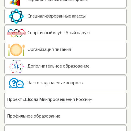
Специализированные классы
Спортивный клуб «Алый парус»
Организация питания
Дополнительное образование
Часто задаваемые вопросы
Проект «Школа Минпросвещения России»
Профильное образование