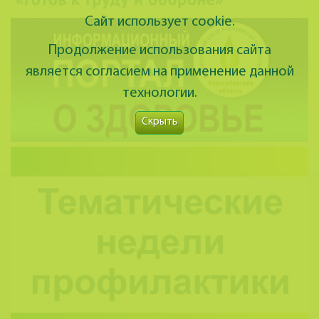
Сайт использует cookie.
Продолжение использования сайта
является согласием на применение данной
технологии.
Скрыть