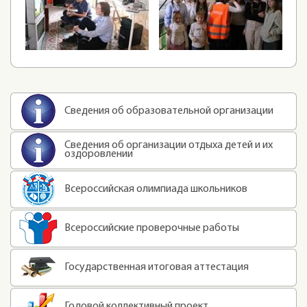
Сведения об образовательной организации
Сведения об организации отдыха детей и их
оздоровлении
Всероссийская олимпиада школьников
Всероссийские проверочные работы
Государственная итоговая аттестация
Годовой коллективный проект