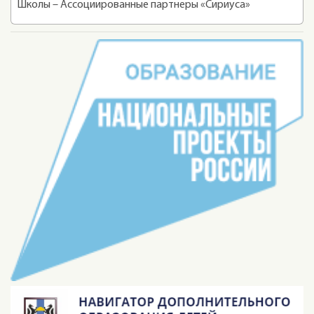
Школы – Ассоциированные партнеры «Сириуса»