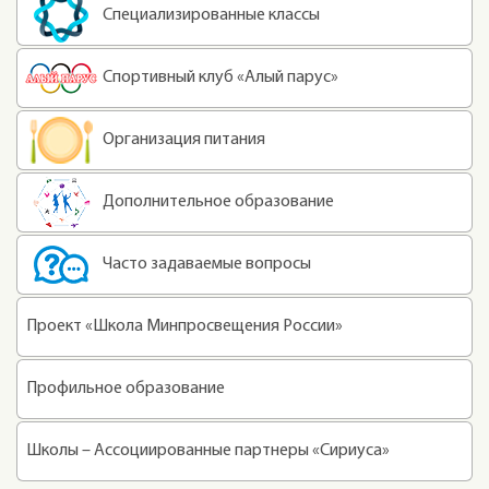
Специализированные классы
Спортивный клуб «Алый парус»
Организация питания
Дополнительное образование
Часто задаваемые вопросы
Проект «Школа Минпросвещения России»
Профильное образование
Школы – Ассоциированные партнеры «Сириуса»