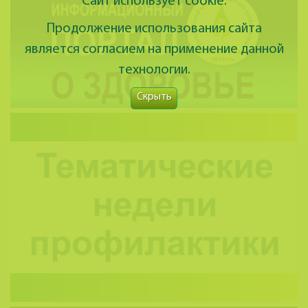
Сайт использует cookie.
Продолжение использования сайта
является согласием на применение данной
технологии.
Скрыть