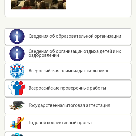
Сведения об образовательной организации
Сведения об организации отдыха детей и их
оздоровлении
Всероссийская олимпиада школьников
Всероссийские проверочные работы
Государственная итоговая аттестация
Годовой коллективный проект