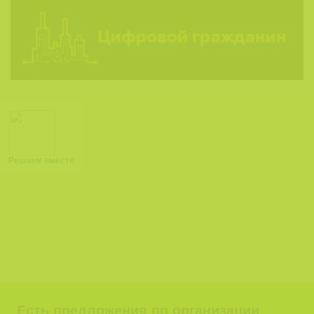
Решаем вместе
Есть предложения по организации