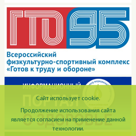
Сайт использует cookie.
Продолжение использования сайта
является согласием на применение данной
технологии.