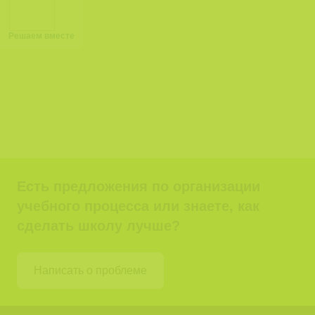
Решаем вместе
Есть предложения по организации
учебного процесса или знаете, как
сделать школу лучше?
Написать о проблеме