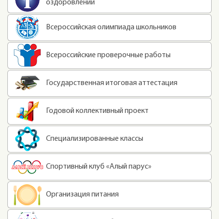
оздоровлении
Всероссийская олимпиада школьников
Всероссийские проверочные работы
Государственная итоговая аттестация
Годовой коллективный проект
Специализированные классы
Спортивный клуб «Алый парус»
Организация питания