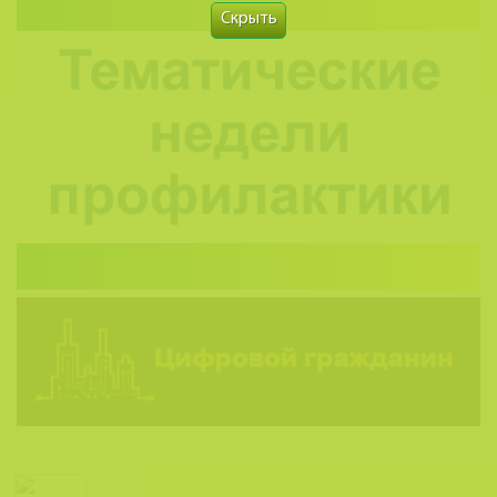
Скрыть