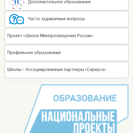
Дополнительное образование
Часто задаваемые вопросы
Проект «Школа Минпросвещения России»
Профильное образование
Школы – Ассоциированные партнеры «Сириуса»