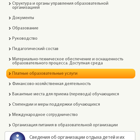
Структура и органы управления образовательной
организацией
Документы
Образование
Руководство
Педагогический состав
Материально-техническое обеспечение и оснащенность
образовательного процесса. Доступная среда
Платные образовательные услуги
Финансово-хозяйственная деятельность
Вакантные места для приема (перевода) обучающихся
Стипендии и меры поддержки обучающихся
Международное сотрудничество
Организация питания в образовательной организации
Сведения об организации отдыха детей и их