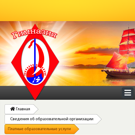
Главная
Сведения об образовательной организации
Платные образовательные услуги