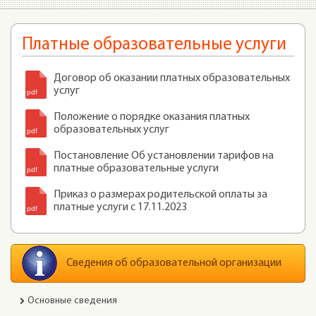
Платные образовательные услуги
Договор об оказании платных образовательных
услуг
Положение о порядке оказания платных
образовательных услуг
Постановление Об установлении тарифов на
платные образовательные услуги
Приказ о размерах родительской оплаты за
платные услуги с 17.11.2023
Сведения об образовательной организации
Основные сведения