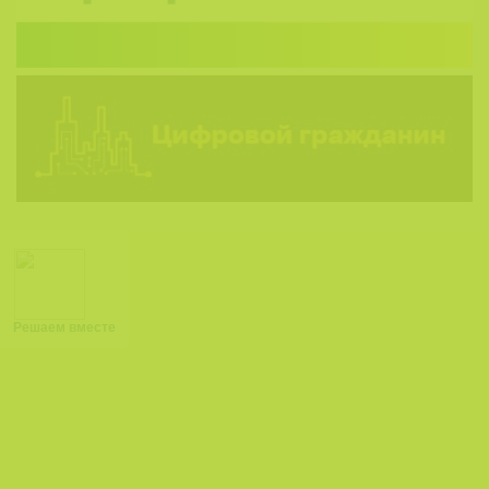
Решаем вместе