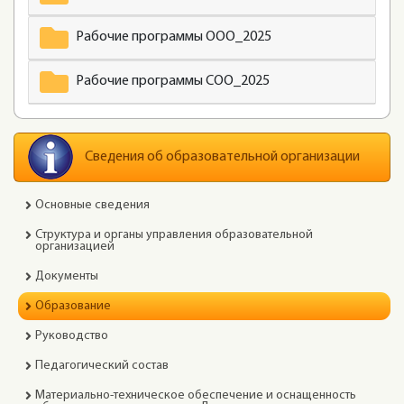
Рабочие программы ООО_2025
Рабочие программы СОО_2025
Сведения об образовательной организации
Основные сведения
Структура и органы управления образовательной
организацией
Документы
Образование
Руководство
Педагогический состав
Материально-техническое обеспечение и оснащенность