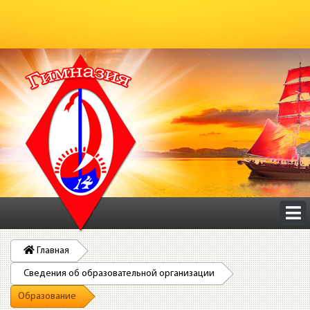
Главная
Сведения об образовательной организации
Образование