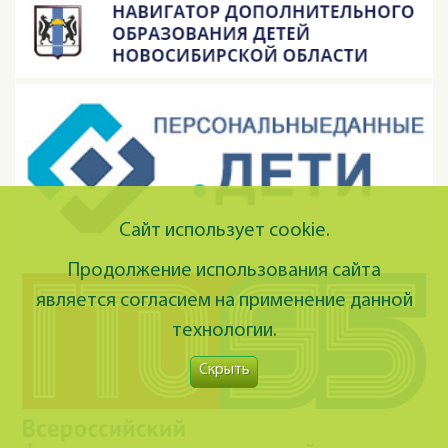
Сайт использует cookie.
Продолжение использования сайта
является согласием на применение данной
технологии.
Скрыть