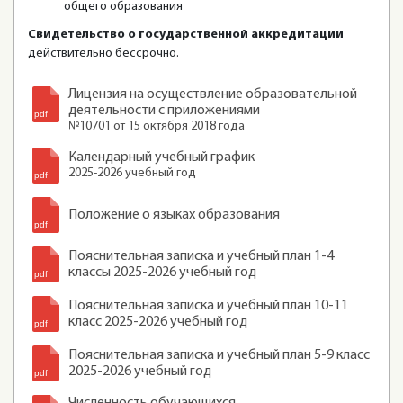
общего образования
Свидетельство о государственной аккредитации
действительно бессрочно.
Лицензия на осуществление образовательной
деятельности с приложениями
№10701 от 15 октября 2018 года
Календарный учебный график
2025-2026 учебный год
Положение о языках образования
Пояснительная записка и учебный план 1-4
классы 2025-2026 учебный год
Пояснительная записка и учебный план 10-11
класс 2025-2026 учебный год
Пояснительная записка и учебный план 5-9 класс
2025-2026 учебный год
Численность обучающихся