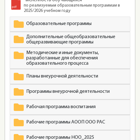
по реализуемым образовательным программам в
2025/2026 учебном году
Образовательные программы
Дополнительные общеобразовательные
общеразвивающие программы
Методические и иные документы,
разработанные для обеспечения
образовательного процесса
Планы внеурочной деятельности
Программы внеурочной деятельности
Рабочая программа воспитания
Рабочие программы АООП ООО РАС
Рабочие программы НОО_2025