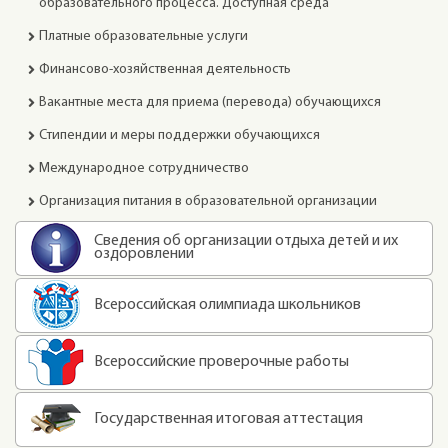
образовательного процесса. Доступная среда
Платные образовательные услуги
Финансово-хозяйственная деятельность
Вакантные места для приема (перевода) обучающихся
Стипендии и меры поддержки обучающихся
Международное сотрудничество
Организация питания в образовательной организации
Сведения об организации отдыха детей и их
оздоровлении
Всероссийская олимпиада школьников
Всероссийские проверочные работы
Государственная итоговая аттестация