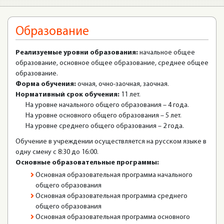
Образование
Реализуемые уровни образования:
начальное общее
образование, основное общее образование, среднее общее
образование.
Форма обучения:
очная, очно-заочная, заочная.
Нормативный срок обучения:
11 лет.
На уровне начального общего образования – 4 года.
На уровне основного общего образования – 5 лет.
На уровне среднего общего образования – 2 года.
Обучение в учреждении осуществляется на русском языке в
одну смену с 8:30 до 16:00.
Основные образовательные программы:
Основная образовательная программа начального
общего образования
Основная образовательная программа среднего
общего образования
Основная образовательная программа основного