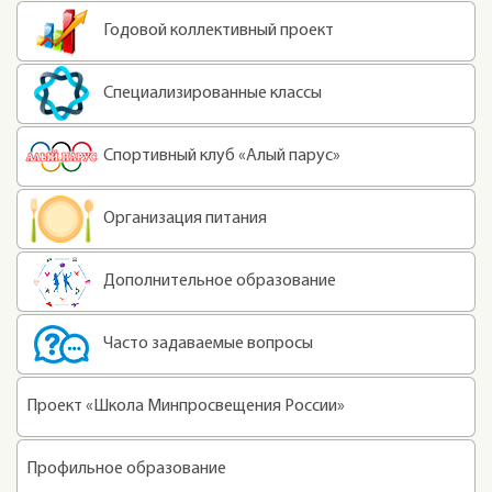
Годовой коллективный проект
Специализированные классы
Спортивный клуб «Алый парус»
Организация питания
Дополнительное образование
Часто задаваемые вопросы
Проект «Школа Минпросвещения России»
Профильное образование