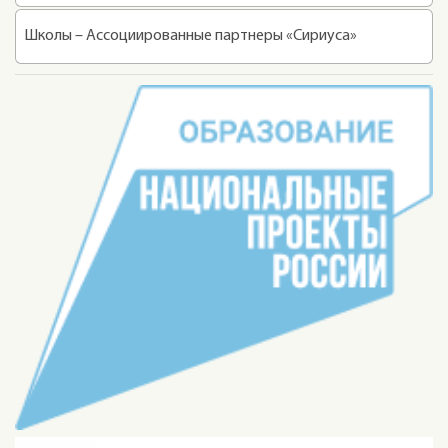
Школы – Ассоциированные партнеры «Сириуса»