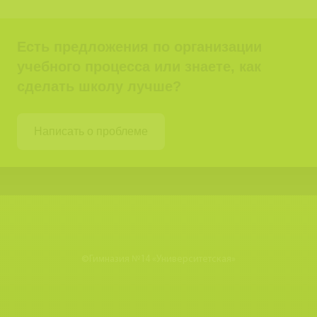
Есть предложения по организации
учебного процесса или знаете, как
сделать школу лучше?
Написать о проблеме
©
Гимназия №14 «Университетская»