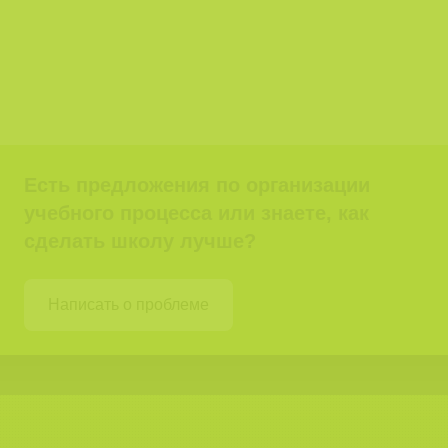
Есть предложения по организации
учебного процесса или знаете, как
сделать школу лучше?
Написать о проблеме