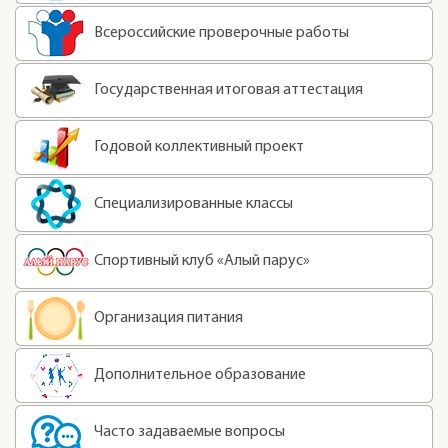
Всероссийские проверочные работы
Государственная итоговая аттестация
Годовой коллективный проект
Специализированные классы
Спортивный клуб «Алый парус»
Организация питания
Дополнительное образование
Часто задаваемые вопросы