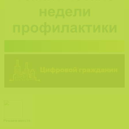
Решаем вместе