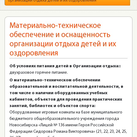
организации отдыха детей и их оздоровления
Материально-техническое
обеспечение и оснащенность
организации отдыха детей и их
оздоровления
Об условиях питания детей в Организации отдыха::
двухразовое горячее питание.
О материально-техническом обеспечении
образовательной и воспитательной деятельности, в
том числе о наличии оборудованных учебных
кабинетов, объектов для проведения практических
занятий, библиотек и объектов спорта:
Оборудованные игровые комнаты на базе муниципального
бюджетного общеобразовательного учреждения города
Новосибирска «Лицей № 136 имени Героя Российской
Федерации Сидорова Романа Викторовича» (21, 22, 23, 24, 25,