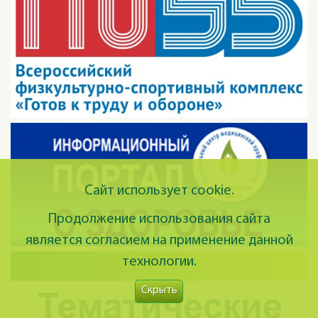
Сайт использует cookie.
Продолжение использования сайта
является согласием на применение данной
технологии.
Скрыть