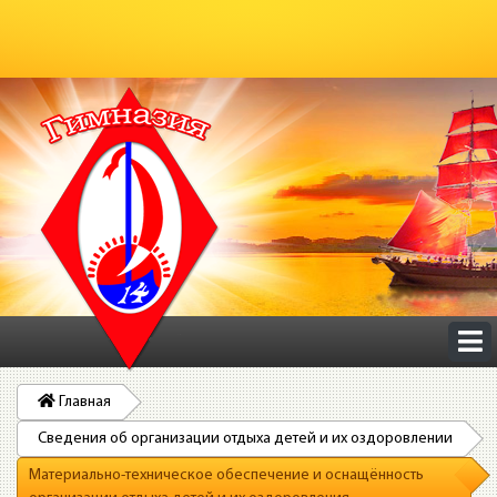
Главная
Сведения об организации отдыха детей и их оздоровлении
Материально-техническое обеспечение и оснащённость