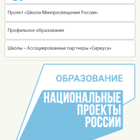
Проект «Школа Минпросвещения России»
Профильное образование
Школы – Ассоциированные партнеры «Сириуса»