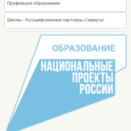
Профильное образование
Школы – Ассоциированные партнеры «Сириуса»