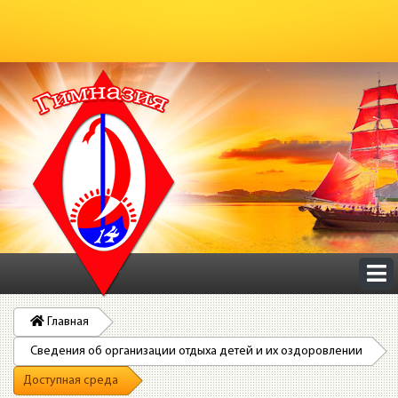
Главная
Сведения об организации отдыха детей и их оздоровлении
Доступная среда