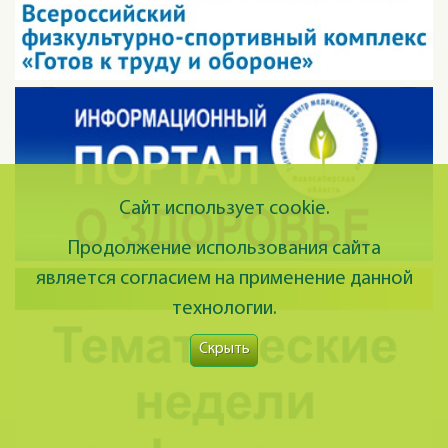
Сайт использует cookie.
Продолжение использования сайта
является согласием на применение данной
технологии.
Скрыть