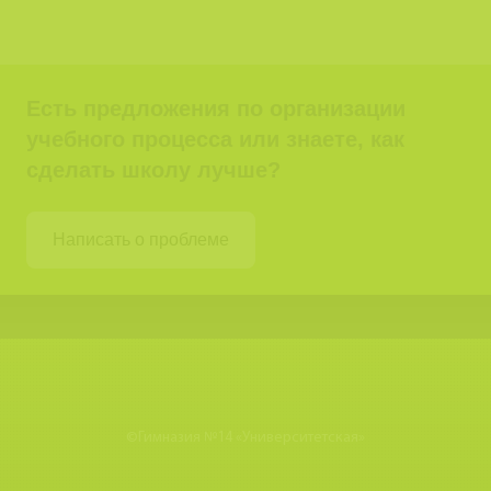
Есть предложения по организации
учебного процесса или знаете, как
сделать школу лучше?
Написать о проблеме
©
Гимназия №14 «Университетская»