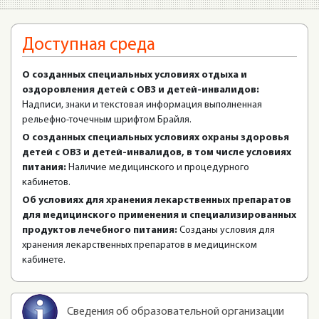
Доступная среда
О созданных специальных условиях отдыха и
оздоровления детей с ОВЗ и детей-инвалидов:
Надписи, знаки и текстовая информация выполненная
рельефно-точечным шрифтом Брайля.
О созданных специальных условиях охраны здоровья
детей с ОВЗ и детей-инвалидов, в том числе условиях
питания:
Наличие медицинского и процедурного
кабинетов.
Об условиях для хранения лекарственных препаратов
для медицинского применения и специализированных
продуктов лечебного питания:
Созданы условия для
хранения лекарственных препаратов в медицинском
кабинете.
Сведения об образовательной организации