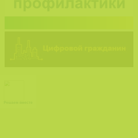
Решаем вместе