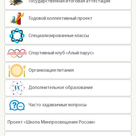
Государственная итоговая аттестация
Годовой коллективный проект
Специализированные классы
Спортивный клуб «Алый парус»
Организация питания
Дополнительное образование
Часто задаваемые вопросы
Проект «Школа Минпросвещения России»