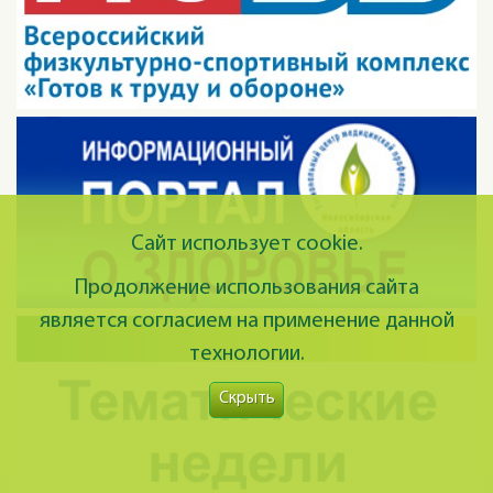
Сайт использует cookie.
Продолжение использования сайта
является согласием на применение данной
технологии.
Скрыть