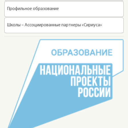
Профильное образование
Школы – Ассоциированные партнеры «Сириуса»