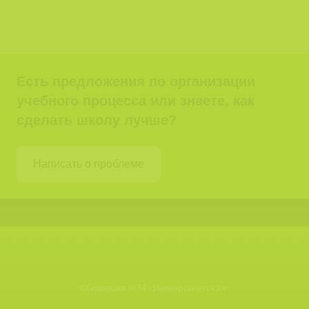
Есть предложения по организации
учебного процесса или знаете, как
сделать школу лучше?
Написать о проблеме
©
Гимназия №14 «Университетская»