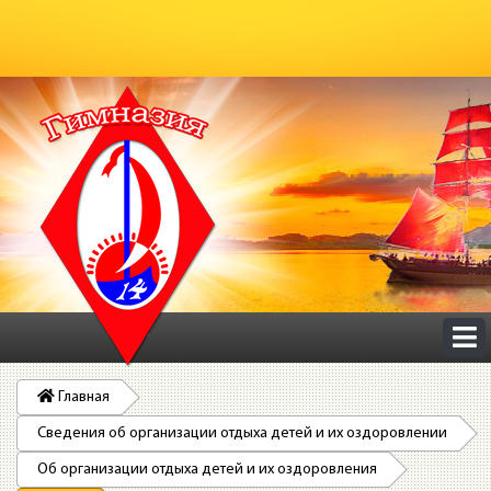
Главная
Сведения об организации отдыха детей и их оздоровлении
Об организации отдыха детей и их оздоровления