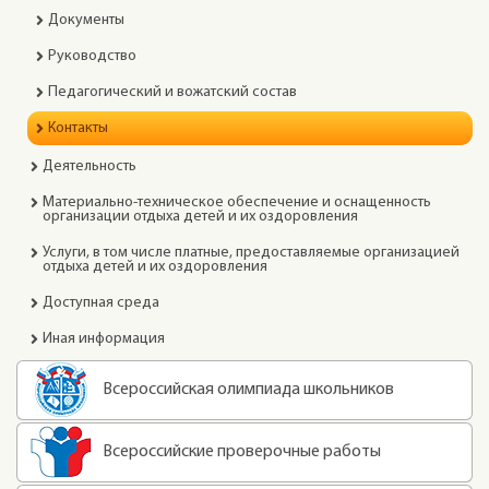
Документы
Руководство
Педагогический и вожатский состав
Контакты
Деятельность
Материально-техническое обеспечение и оснащенность
организации отдыха детей и их оздоровления
Услуги, в том числе платные, предоставляемые организацией
отдыха детей и их оздоровления
Доступная среда
Иная информация
Всероссийская олимпиада школьников
Всероссийские проверочные работы