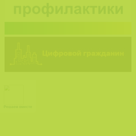
Решаем вместе