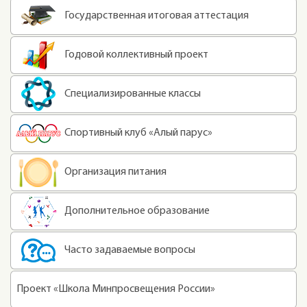
Государственная итоговая аттестация
Годовой коллективный проект
Специализированные классы
Спортивный клуб «Алый парус»
Организация питания
Дополнительное образование
Часто задаваемые вопросы
Проект «Школа Минпросвещения России»