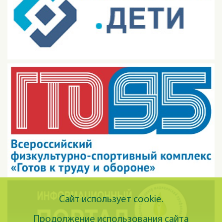
Сайт использует cookie.
Продолжение использования сайта