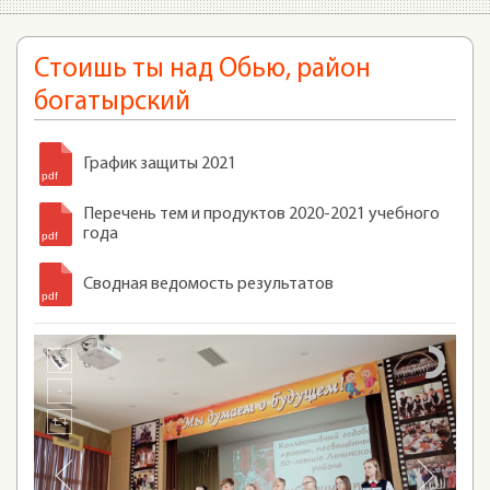
Стоишь ты над Обью, район
богатырский
График защиты 2021
Перечень тем и продуктов 2020-2021 учебного
года
Сводная ведомость результатов