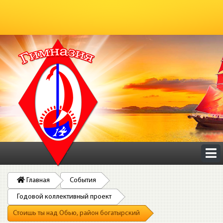
Главная
События
Годовой коллективный проект
Стоишь ты над Обью, район богатырский