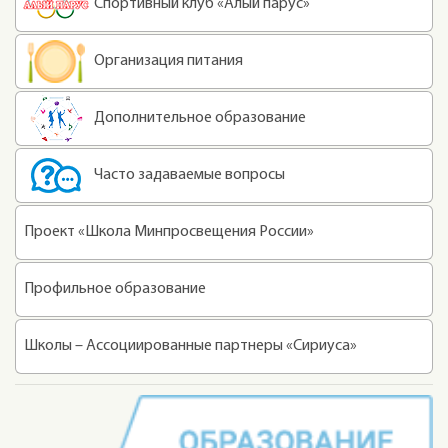
Спортивный клуб «Алый парус»
Организация питания
Дополнительное образование
Часто задаваемые вопросы
Проект «Школа Минпросвещения России»
Профильное образование
Школы – Ассоциированные партнеры «Сириуса»