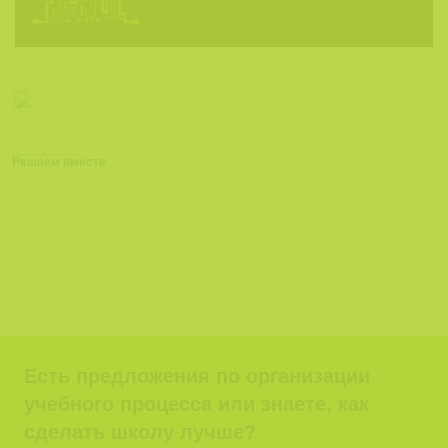
Решаем вместе
Есть предложения по организации
учебного процесса или знаете, как
сделать школу лучше?