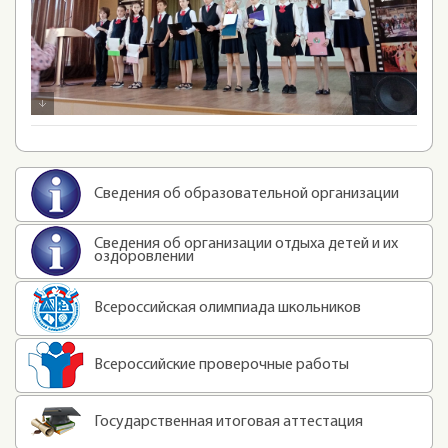
Сведения об образовательной организации
Сведения об организации отдыха детей и их
оздоровлении
Всероссийская олимпиада школьников
Всероссийские проверочные работы
Государственная итоговая аттестация