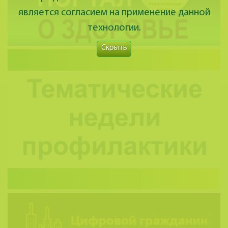
является согласием на применение данной
технологии.
Скрыть