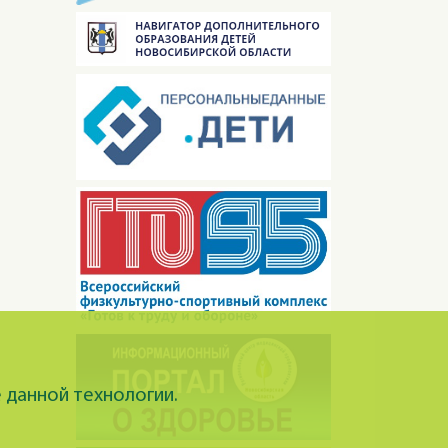
 данной технологии.