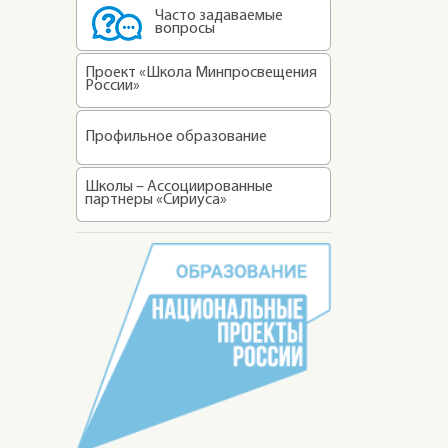
Часто задаваемые
вопросы
Проект «Школа Минпросвещения
России»
Профильное образование
Школы – Ассоциированные
партнеры «Сириуса»