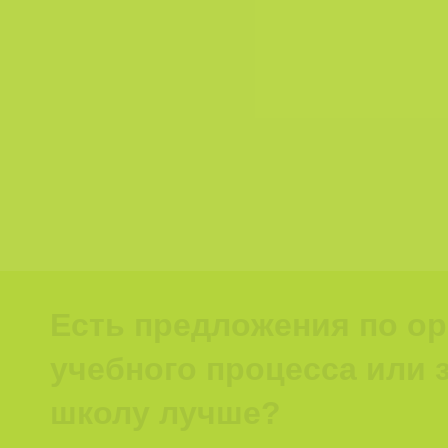
Есть предложения по о
учебного процесса или з
школу лучше?