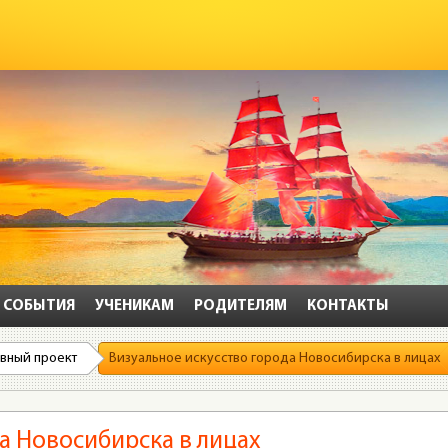
СОБЫТИЯ
УЧЕНИКАМ
РОДИТЕЛЯМ
КОНТАКТЫ
вный проект
Визуальное искусство города Новосибирска в лицах
а Новосибирска в лицах