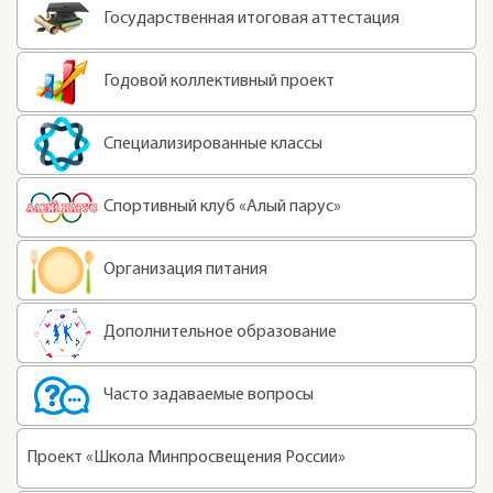
Государственная итоговая аттестация
Годовой коллективный проект
Специализированные классы
Спортивный клуб «Алый парус»
Организация питания
Дополнительное образование
Часто задаваемые вопросы
Проект «Школа Минпросвещения России»