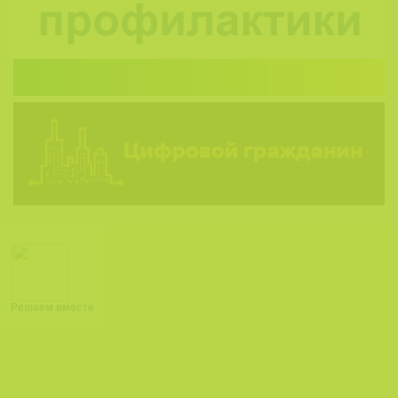
Решаем вместе