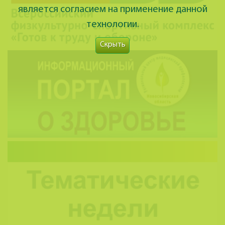
является согласием на применение данной
технологии.
Скрыть