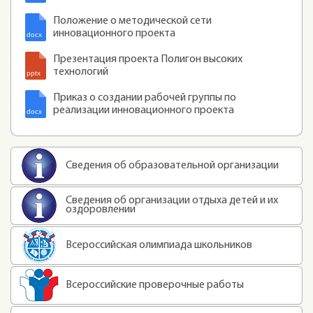
Положение о методической сети
инновационного проекта
Презентация проекта Полигон высоких
технологий
Приказ о создании рабочей группы по
реализации инновационного проекта
Сведения об образовательной организации
Сведения об организации отдыха детей и их
оздоровлении
Всероссийская олимпиада школьников
Всероссийские проверочные работы