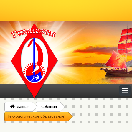
Главная
События
Технологическое образование