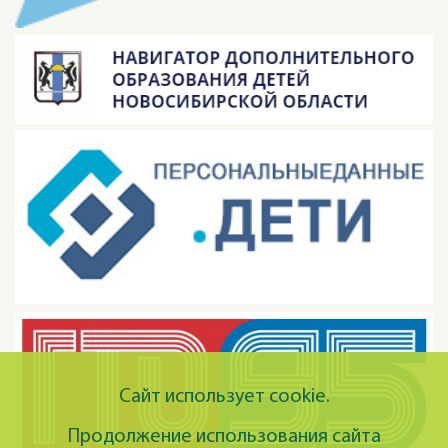
Сайт использует cookie.
Продолжение использования сайта