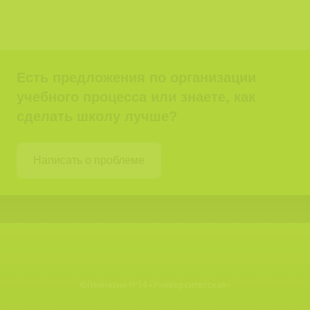
Есть предложения по организации
учебного процесса или знаете, как
сделать школу лучше?
Написать о проблеме
©
Гимназия №14 «Университетская»