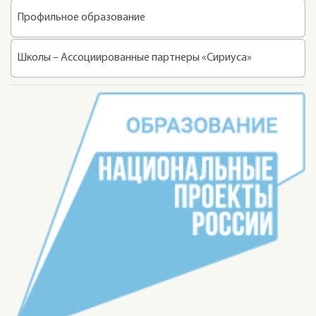
Профильное образование
Школы – Ассоциированные партнеры «Сириуса»