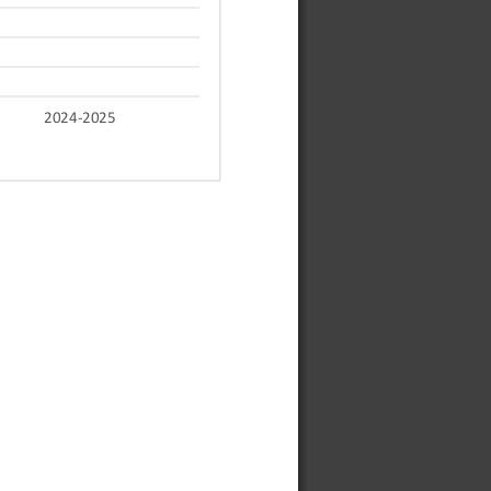
2024-2025