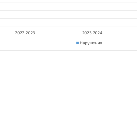
2022-2023
2023-2024
Нарушения