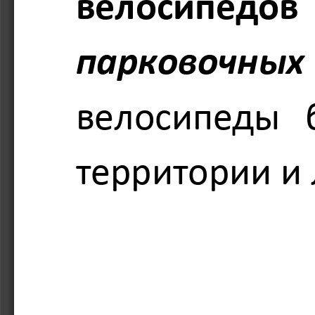
велосипедов
 
парковочных 
велосипеды  
территории и 