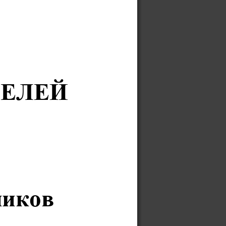
ТЕЛЕЙ
иков